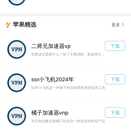
苹果精选
更多
二师兄加速器vp
下载
想要成功需要什么？除了不断进取、勤奋努力，还需要一款能让
ssr小飞机2024年
下载
SSR小飞机是一种基于科技发展而来的实用工具，不仅可以提
橘子加速器vnp
下载
有没有想象过将橘子转化为一种全新的科技产品？橘子加速器或