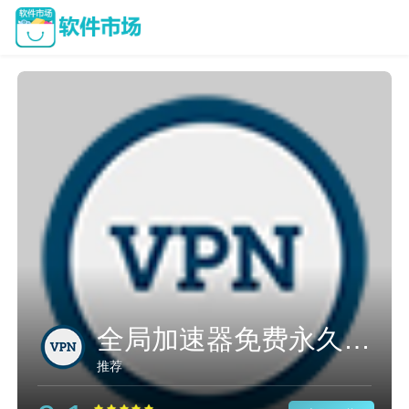
全局加速器免费永久加速
推荐