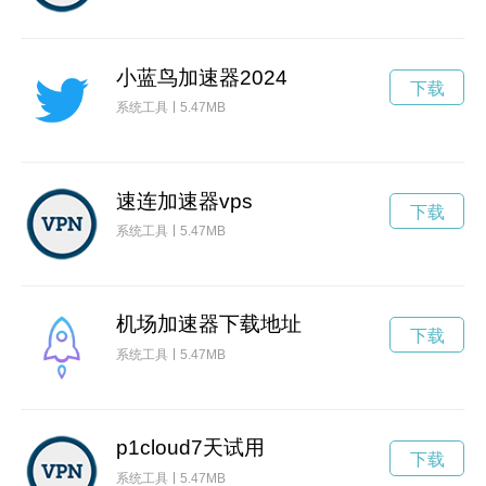
小蓝鸟加速器2024
下载
系统工具
5.47MB
速连加速器vps
下载
系统工具
5.47MB
机场加速器下载地址
下载
系统工具
5.47MB
p1cloud7天试用
下载
系统工具
5.47MB