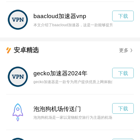
baacloud加速器vnp
下载
本文介绍了baacloud加速器，这是一款能够提升网速、让用户
安卓精选
更多
gecko加速器2024年
下载
gecko加速器是一款专为用户提供优质上网体验的加速器软件
泡泡狗机场传送门
下载
泡泡狗机场是一家以宠物航空旅行为主题的机场，为乘客及其宠