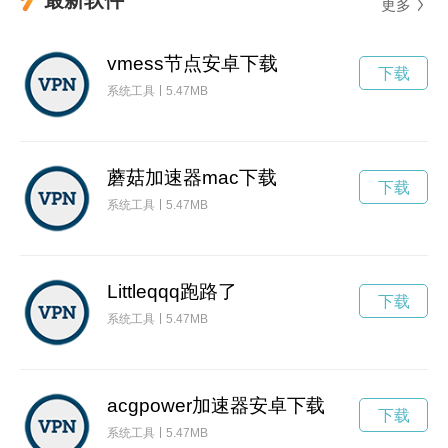
更多
vmess节点安卓下载
下载
系统工具
5.47MB
蘑菇加速器mac下载
下载
系统工具
5.47MB
Littleqqq跑路了
下载
系统工具
5.47MB
acgpower加速器安卓下载
下载
系统工具
5.47MB