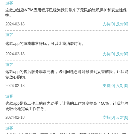
游客
这款加速器VPM应用程序已经为我们带来了无限的隐私保护和安全性保
护。
2024-02-18
支持
[0]
反对
[0]
游客
这款app的游戏非常好玩，可以让我消磨时间。
2024-02-18
支持
[0]
反对
[0]
游客
这款app的售后服务非常完善，遇到问题总是能够得到妥善解决，让我能
够放心购物。
2024-02-18
支持
[0]
反对
[0]
游客
这款app是我工作上的得力助手，让我的工作效率提高了50%，让我能够
更轻松地完成工作任务。
2024-02-18
支持
[0]
反对
[0]
游客