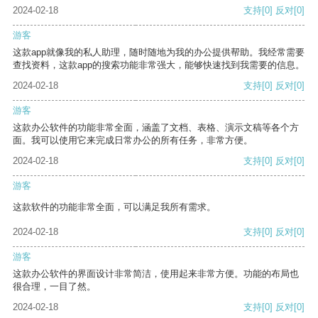
2024-02-18
支持
[0]
反对
[0]
游客
这款app就像我的私人助理，随时随地为我的办公提供帮助。我经常需要
查找资料，这款app的搜索功能非常强大，能够快速找到我需要的信息。
2024-02-18
支持
[0]
反对
[0]
游客
这款办公软件的功能非常全面，涵盖了文档、表格、演示文稿等各个方
面。我可以使用它来完成日常办公的所有任务，非常方便。
2024-02-18
支持
[0]
反对
[0]
游客
这款软件的功能非常全面，可以满足我所有需求。
2024-02-18
支持
[0]
反对
[0]
游客
这款办公软件的界面设计非常简洁，使用起来非常方便。功能的布局也
很合理，一目了然。
2024-02-18
支持
[0]
反对
[0]