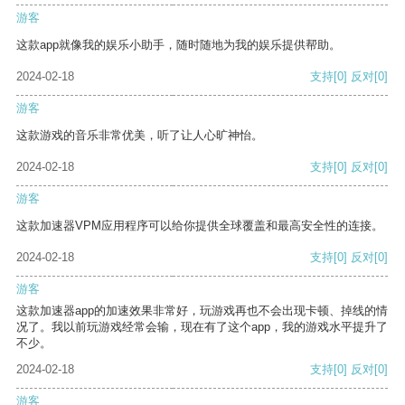
游客
这款app就像我的娱乐小助手，随时随地为我的娱乐提供帮助。
2024-02-18
支持
[0]
反对
[0]
游客
这款游戏的音乐非常优美，听了让人心旷神怡。
2024-02-18
支持
[0]
反对
[0]
游客
这款加速器VPM应用程序可以给你提供全球覆盖和最高安全性的连接。
2024-02-18
支持
[0]
反对
[0]
游客
这款加速器app的加速效果非常好，玩游戏再也不会出现卡顿、掉线的情
况了。我以前玩游戏经常会输，现在有了这个app，我的游戏水平提升了
不少。
2024-02-18
支持
[0]
反对
[0]
游客