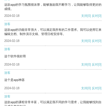
这款app的学习氛围很浓厚，能够激励我不断学习，让我能够取得更好的
成绩。
2024-02-18
支持
[0]
反对
[0]
游客
这款app的功能非常强大，可以满足我所有的工作需求。我可以使用它来
编辑文档、制作演示文稿、管理日程安排等。
2024-02-18
支持
[0]
反对
[0]
游客
这个软件很好用
2024-02-18
支持
[0]
反对
[0]
游客
这个是app神器
2024-02-18
支持
[0]
反对
[0]
游客
这款app的课程非常丰富，可以满足我不同的学习需求，让我能够找到自