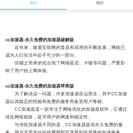
简介
排行
cc加速器-永久免费的加速器破解版
近年来，随着互联网的普及和应用的不断发展，网络已
成为人们生活中必不可少的一部分。
但随之而来的也出现了网络延迟、卡顿等问题，严重影
响了用户的上网体验。
cc加速器-永久免费的加速器苹果版
为了解决这一问题，许多加速器应运而生，其中CC加速
器以其稳定的性能和免费的服务而备受用户青睐。
CC加速器是一款专注于网络优化的加速器软件，它通过
优化网络链路，提升用户的网速和稳定性。
与传统加速器不同的是，CC加速器提供永久免费的服
务，用户无需支付任何费用即可享受到高质量的加速服务。