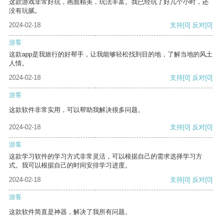
这款游戏非常好玩，画面精美，玩法丰富。我已经玩了好几个小时，还
没有玩腻。
2024-02-18
支持
[0]
反对
[0]
游客
这款app是我旅行的好帮手，让我能够轻松找到目的地，了解当地的风土
人情。
2024-02-18
支持
[0]
反对
[0]
游客
这款软件非常实用，可以帮助我解决很多问题。
2024-02-18
支持
[0]
反对
[0]
游客
这款学习软件的学习方式非常灵活，可以根据自己的需求选择学习方
式。我可以根据自己的时间安排学习进度。
2024-02-18
支持
[0]
反对
[0]
游客
这款软件简直是神器，解决了我所有问题。