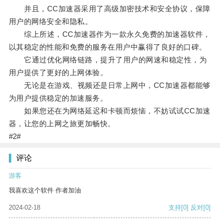
并且，CC加速器采用了高级加密技术和安全协议，保障
用户的网络安全和隐私。
综上所述，CC加速器作为一款永久免费的加速器软件，
以其稳定的性能和免费的服务在用户中赢得了良好的口碑。
它通过优化网络链路，提升了用户的网速和稳定性，为
用户提供了更好的上网体验。
无论是在游戏、视频还是日常上网中，CC加速器都能够
为用户提供稳定的加速服务。
如果您还在为网络延迟和卡顿而烦恼，不妨试试CC加速
器，让您的上网之旅更加畅快。
#2#
评论
游客
我喜欢这个软件 作者加油
2024-02-18
支持
[0]
反对
[0]