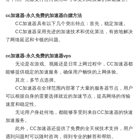
cc加速器-永久免费的加速器白嫖方法
CC加速器具有以下几个突出特点：首先，稳定加速。
CC加速器采用先进的加速技术和优化算法，有效地解决
了网络延迟和卡顿的问题。
cc加速器-永久免费的加速器vps
无论是在游戏、视频还是日常上网过程中，CC加速器都
能够提供稳定的加速服务，确保用户畅快的上网体验。
其次，多节点选择。
CC加速器在全球范围内部署了大量的服务器节点，用户
可以根据自身的需要选择就近的加速节点，提高网络的传输
速度和稳定性。
无论用户身处何地，都能够享受到来自CC加速器的快速
加速服务。
此外，CC加速器还提供了免费的全天候技术支持，用户
遇到问题时可以随时咨询，得到专业的解答和帮助。