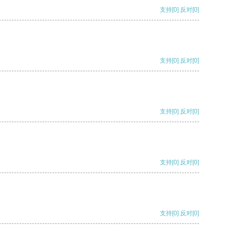
支持
[0]
反对
[0]
支持
[0]
反对
[0]
支持
[0]
反对
[0]
支持
[0]
反对
[0]
支持
[0]
反对
[0]