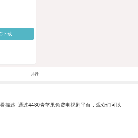
PC下载
排行
描述: 通过4480青苹果免费电视剧平台，观众们可以