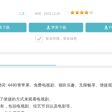
工具
|
时间：2023-12-20
|
卓下载
苹果下载
安卓市场，安全绿色
: 4480青苹果、免费电视剧、视听乐趣、无限畅享、便捷观看
供了便捷的方式来观看电视剧。
有，包括电视剧、综艺节目以及电影等。