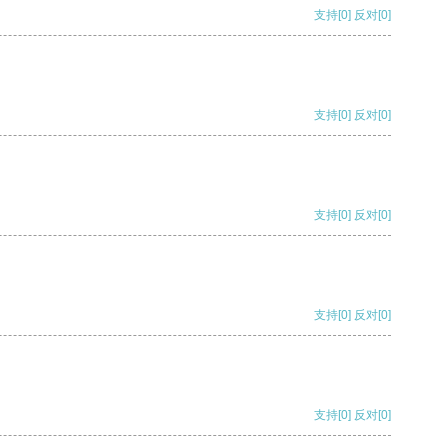
支持
[0]
反对
[0]
支持
[0]
反对
[0]
支持
[0]
反对
[0]
支持
[0]
反对
[0]
支持
[0]
反对
[0]