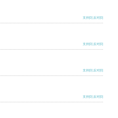
支持
[0]
反对
[0]
支持
[0]
反对
[0]
支持
[0]
反对
[0]
支持
[0]
反对
[0]