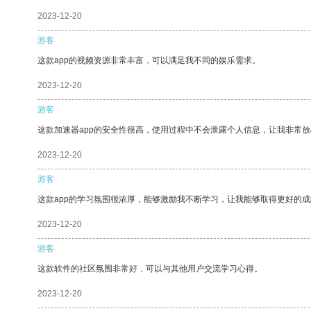
2023-12-20
游客
这款app的视频资源非常丰富，可以满足我不同的娱乐需求。
2023-12-20
游客
这款加速器app的安全性很高，使用过程中不会泄露个人信息，让我非常放
2023-12-20
游客
这款app的学习氛围很浓厚，能够激励我不断学习，让我能够取得更好的成
2023-12-20
游客
这款软件的社区氛围非常好，可以与其他用户交流学习心得。
2023-12-20