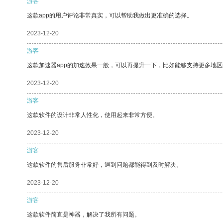
游客
这款app的用户评论非常真实，可以帮助我做出更准确的选择。
2023-12-20
游客
这款加速器app的加速效果一般，可以再提升一下，比如能够支持更多地
2023-12-20
游客
这款软件的设计非常人性化，使用起来非常方便。
2023-12-20
游客
这款软件的售后服务非常好，遇到问题都能得到及时解决。
2023-12-20
游客
这款软件简直是神器，解决了我所有问题。