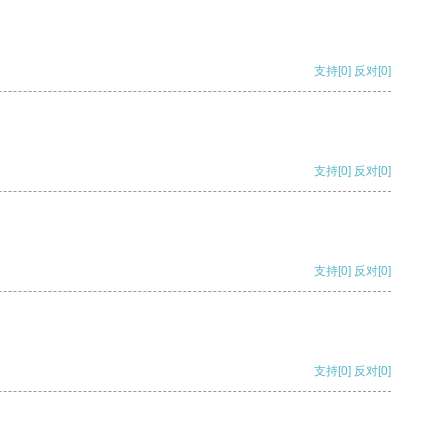
支持
[0]
反对
[0]
支持
[0]
反对
[0]
支持
[0]
反对
[0]
支持
[0]
反对
[0]