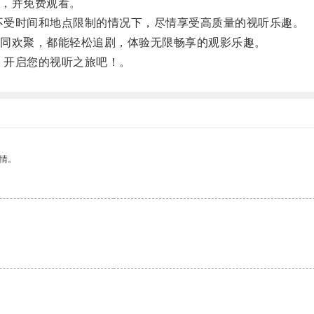
，并免费观看。
不受时间和地点限制的情况下，尽情享受高质量的视听乐趣。
同欢聚，都能轻松追剧，体验无限畅享的观影乐趣。
，开启您的视听之旅吧！。
情。