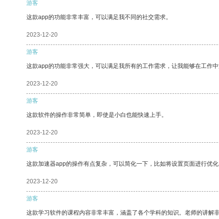
游客
这款app的功能非常丰富，可以满足我不同的社交需求。
2023-12-20
游客
这款app的功能非常强大，可以满足我所有的工作需求，让我能够在工作
2023-12-20
游客
这款软件的操作非常简单，即使是小白也能快速上手。
2023-12-20
游客
这款加速器app的操作有点复杂，可以简化一下，比如将设置页面进行优化
2023-12-20
游客
这款学习软件的课程内容非常丰富，涵盖了各个学科的知识。老师的讲解