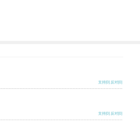
支持
[0]
反对
[0]
支持
[0]
反对
[0]