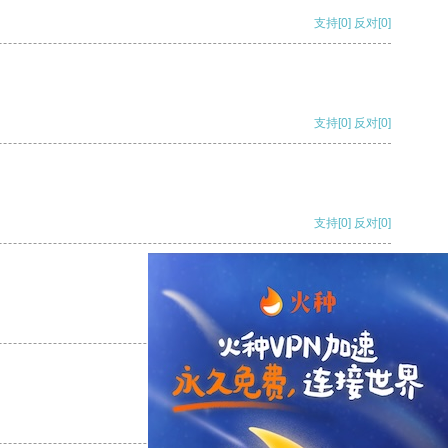
支持
[0]
反对
[0]
支持
[0]
反对
[0]
支持
[0]
反对
[0]
支持
[0]
反对
[0]
支持
[0]
反对
[0]