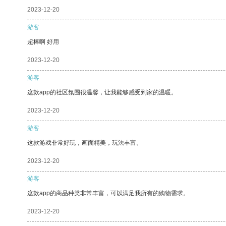
2023-12-20
游客
超棒啊 好用
2023-12-20
游客
这款app的社区氛围很温馨，让我能够感受到家的温暖。
2023-12-20
游客
这款游戏非常好玩，画面精美，玩法丰富。
2023-12-20
游客
这款app的商品种类非常丰富，可以满足我所有的购物需求。
2023-12-20