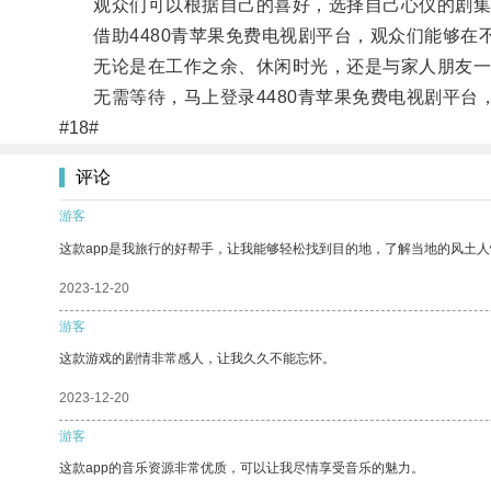
观众们可以根据自己的喜好，选择自己心仪的剧集
借助4480青苹果免费电视剧平台，观众们能够在
无论是在工作之余、休闲时光，还是与家人朋友一
无需等待，马上登录4480青苹果免费电视剧平台
#18#
评论
游客
这款app是我旅行的好帮手，让我能够轻松找到目的地，了解当地的风土人
2023-12-20
游客
这款游戏的剧情非常感人，让我久久不能忘怀。
2023-12-20
游客
这款app的音乐资源非常优质，可以让我尽情享受音乐的魅力。