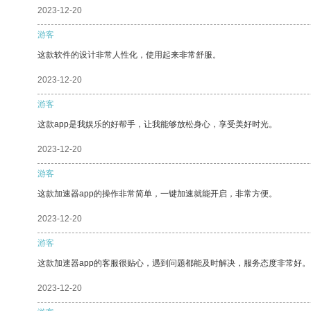
2023-12-20
游客
这款软件的设计非常人性化，使用起来非常舒服。
2023-12-20
游客
这款app是我娱乐的好帮手，让我能够放松身心，享受美好时光。
2023-12-20
游客
这款加速器app的操作非常简单，一键加速就能开启，非常方便。
2023-12-20
游客
这款加速器app的客服很贴心，遇到问题都能及时解决，服务态度非常好。
2023-12-20