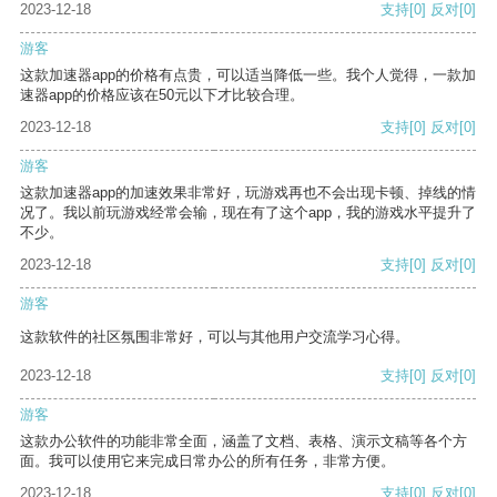
2023-12-18
支持
[0]
反对
[0]
游客
这款加速器app的价格有点贵，可以适当降低一些。我个人觉得，一款加
速器app的价格应该在50元以下才比较合理。
2023-12-18
支持
[0]
反对
[0]
游客
这款加速器app的加速效果非常好，玩游戏再也不会出现卡顿、掉线的情
况了。我以前玩游戏经常会输，现在有了这个app，我的游戏水平提升了
不少。
2023-12-18
支持
[0]
反对
[0]
游客
这款软件的社区氛围非常好，可以与其他用户交流学习心得。
2023-12-18
支持
[0]
反对
[0]
游客
这款办公软件的功能非常全面，涵盖了文档、表格、演示文稿等各个方
面。我可以使用它来完成日常办公的所有任务，非常方便。
2023-12-18
支持
[0]
反对
[0]