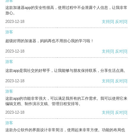
游客
这款加速器app的安全性很高，使用过程中不会泄露个人信息，让我非常
放心。
2023-12-18
支持
[0]
反对
[0]
游客
超级好用的加速器，妈妈再也不用担心我的学习啦！
2023-12-18
支持
[0]
反对
[0]
游客
这款app是我社交的好帮手，让我能够与朋友保持联系，分享生活点滴。
2023-12-18
支持
[0]
反对
[0]
游客
这款app的功能非常强大，可以满足我所有的工作需求。我可以使用它来
编辑文档、制作演示文稿、管理日程安排等。
2023-12-18
支持
[0]
反对
[0]
游客
这款办公软件的界面设计非常简洁，使用起来非常方便。功能的布局也