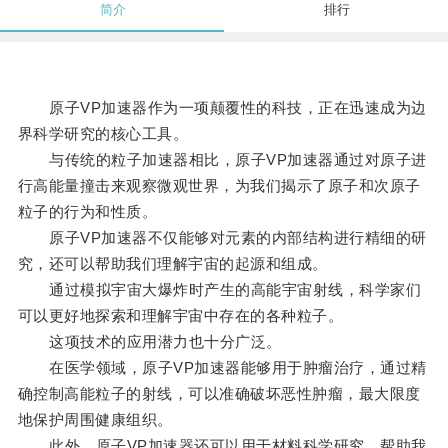
简介
排行
原子VP加速器作为一项颠覆性的科技，正在迅速成为边
界科学研究的核心工具。
与传统的粒子加速器相比，原子VP加速器通过对原子进
行高能量撞击来观察微观世界，为我们揭示了原子和次原子
粒子的行为和性质。
原子VP加速器不仅能够对元素的内部结构进行精细的研
究，还可以帮助我们理解宇宙的起源和组成。
通过模拟宇宙大爆炸时产生的高能宇宙射线，科学家们
可以更好地探索和理解宇宙中存在的各种粒子。
这项技术的应用潜力也十分广泛。
在医学领域，原子VP加速器能够用于肿瘤治疗，通过精
确控制高能粒子的射线，可以准确破坏恶性肿瘤，最大限度
地保护周围健康组织。
此外，原子VP加速器还可以用于材料科学研究，帮助我