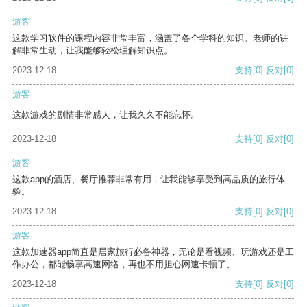
游客
这款学习软件的课程内容非常丰富，涵盖了各个学科的知识。老师的讲
解非常生动，让我能够轻松理解知识点。
2023-12-18
支持
[0]
反对
[0]
游客
这款游戏的剧情非常感人，让我久久不能忘怀。
2023-12-18
支持
[0]
反对
[0]
游客
这款app的酒店、餐厅推荐非常有用，让我能够享受到高品质的旅行体
验。
2023-12-18
支持
[0]
反对
[0]
游客
这款加速器app简直是居家旅行必备神器，无论是看视频、玩游戏还是工
作办公，都能畅享高速网络，再也不用担心网速卡顿了。
2023-12-18
支持
[0]
反对
[0]