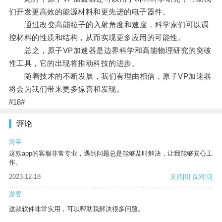
们开发更高效的能源材料和更先进的电子器件。
通过改变高能粒子的入射角度和速度，科学家们可以调
控材料的性质和结构，从而实现更多应用的可能性。
总之，原子VP加速器是边界科学和高能物理研究的突破
性工具，它的出现将推动科技的进步。
随着技术的不断发展，我们有理由相信，原子VP加速器
将会为我们带来更多惊喜和发现。
#18#
评论
游客
这款app的客服非常专业，遇到问题总是能够及时解决，让我能够安心工
作。
2023-12-18
支持
[0]
反对
[0]
游客
这款软件非常实用，可以帮助我解决很多问题。