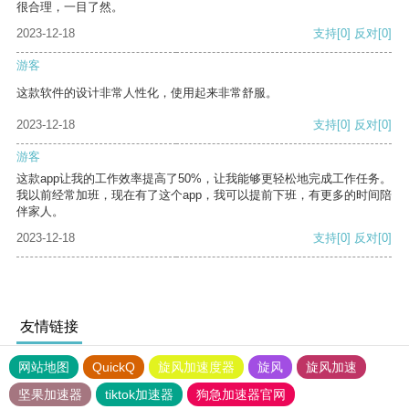
很合理，一目了然。
2023-12-18
支持
[0]
反对
[0]
游客
这款软件的设计非常人性化，使用起来非常舒服。
2023-12-18
支持
[0]
反对
[0]
游客
这款app让我的工作效率提高了50%，让我能够更轻松地完成工作任务。
我以前经常加班，现在有了这个app，我可以提前下班，有更多的时间陪
伴家人。
2023-12-18
支持
[0]
反对
[0]
友情链接
网站地图
QuickQ
旋风加速度器
旋风
旋风加速
坚果加速器
tiktok加速器
狗急加速器官网