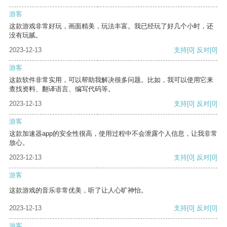
游客
这款游戏非常好玩，画面精美，玩法丰富。我已经玩了好几个小时，还
没有玩腻。
2023-12-13
支持
[0]
反对
[0]
游客
这款软件非常实用，可以帮助我解决很多问题。比如，我可以使用它来
查找资料、翻译语言、编写代码等。
2023-12-13
支持
[0]
反对
[0]
游客
这款加速器app的安全性很高，使用过程中不会泄露个人信息，让我非常
放心。
2023-12-13
支持
[0]
反对
[0]
游客
这款游戏的音乐非常优美，听了让人心旷神怡。
2023-12-13
支持
[0]
反对
[0]
游客