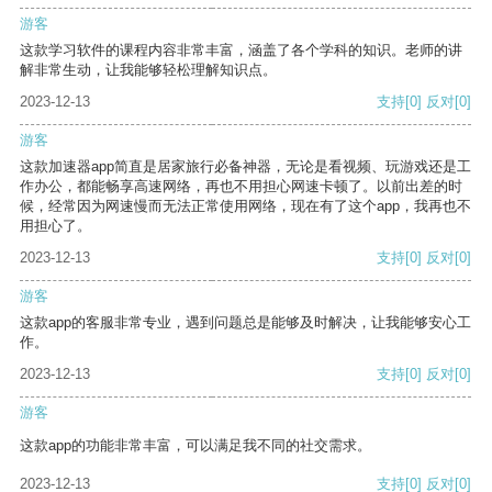
游客
这款学习软件的课程内容非常丰富，涵盖了各个学科的知识。老师的讲
解非常生动，让我能够轻松理解知识点。
2023-12-13
支持
[0]
反对
[0]
游客
这款加速器app简直是居家旅行必备神器，无论是看视频、玩游戏还是工
作办公，都能畅享高速网络，再也不用担心网速卡顿了。以前出差的时
候，经常因为网速慢而无法正常使用网络，现在有了这个app，我再也不
用担心了。
2023-12-13
支持
[0]
反对
[0]
游客
这款app的客服非常专业，遇到问题总是能够及时解决，让我能够安心工
作。
2023-12-13
支持
[0]
反对
[0]
游客
这款app的功能非常丰富，可以满足我不同的社交需求。
2023-12-13
支持
[0]
反对
[0]