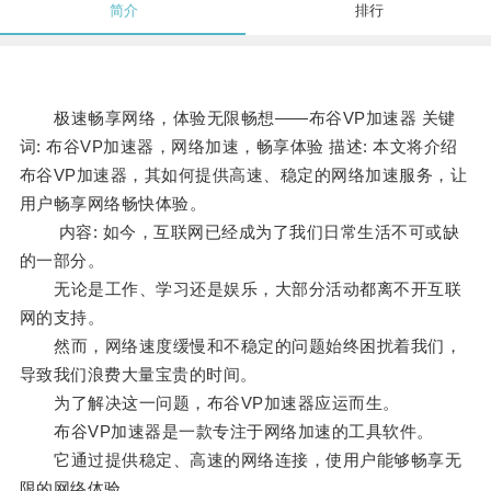
简介
排行
极速畅享网络，体验无限畅想——布谷VP加速器 关键
词: 布谷VP加速器，网络加速，畅享体验 描述: 本文将介绍
布谷VP加速器，其如何提供高速、稳定的网络加速服务，让
用户畅享网络畅快体验。
内容: 如今，互联网已经成为了我们日常生活不可或缺
的一部分。
无论是工作、学习还是娱乐，大部分活动都离不开互联
网的支持。
然而，网络速度缓慢和不稳定的问题始终困扰着我们，
导致我们浪费大量宝贵的时间。
为了解决这一问题，布谷VP加速器应运而生。
布谷VP加速器是一款专注于网络加速的工具软件。
它通过提供稳定、高速的网络连接，使用户能够畅享无
限的网络体验。