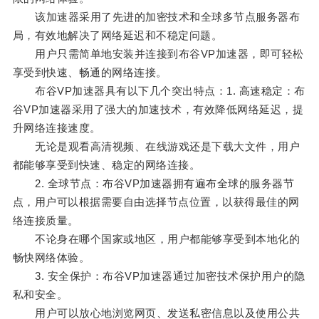
该加速器采用了先进的加密技术和全球多节点服务器布
局，有效地解决了网络延迟和不稳定问题。
用户只需简单地安装并连接到布谷VP加速器，即可轻松
享受到快速、畅通的网络连接。
布谷VP加速器具有以下几个突出特点：1. 高速稳定：布
谷VP加速器采用了强大的加速技术，有效降低网络延迟，提
升网络连接速度。
无论是观看高清视频、在线游戏还是下载大文件，用户
都能够享受到快速、稳定的网络连接。
2. 全球节点：布谷VP加速器拥有遍布全球的服务器节
点，用户可以根据需要自由选择节点位置，以获得最佳的网
络连接质量。
不论身在哪个国家或地区，用户都能够享受到本地化的
畅快网络体验。
3. 安全保护：布谷VP加速器通过加密技术保护用户的隐
私和安全。
用户可以放心地浏览网页、发送私密信息以及使用公共