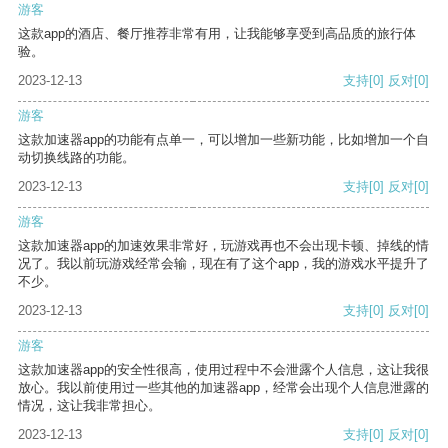
游客
这款app的酒店、餐厅推荐非常有用，让我能够享受到高品质的旅行体
验。
2023-12-13
支持
[0]
反对
[0]
游客
这款加速器app的功能有点单一，可以增加一些新功能，比如增加一个自
动切换线路的功能。
2023-12-13
支持
[0]
反对
[0]
游客
这款加速器app的加速效果非常好，玩游戏再也不会出现卡顿、掉线的情
况了。我以前玩游戏经常会输，现在有了这个app，我的游戏水平提升了
不少。
2023-12-13
支持
[0]
反对
[0]
游客
这款加速器app的安全性很高，使用过程中不会泄露个人信息，这让我很
放心。我以前使用过一些其他的加速器app，经常会出现个人信息泄露的
情况，这让我非常担心。
2023-12-13
支持
[0]
反对
[0]