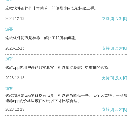
这款软件的操作非常简单，即使是小白也能快速上手。
2023-12-13
支持
[0]
反对
[0]
游客
这款软件简直是神器，解决了我所有问题。
2023-12-13
支持
[0]
反对
[0]
游客
这款app的用户评论非常真实，可以帮助我做出更准确的选择。
2023-12-13
支持
[0]
反对
[0]
游客
这款加速器app的价格有点贵，可以适当降低一些。我个人觉得，一款加
速器app的价格应该在50元以下才比较合理。
2023-12-13
支持
[0]
反对
[0]