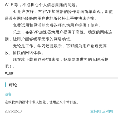
Wi-Fi等，不必担心个人信息泄露的问题。
4. 用户友好：布谷VP加速器的操作界面简单直观，即使
是没有网络经验的用户也能够轻松上手并快速连接。
免费试用和灵活的套餐选择也为用户提供了便利。
总之，布谷VP加速器为用户提供了高速、稳定的网络连
接，让用户能够畅享无限的网络畅想。
无论是工作、学习还是娱乐，它都能为用户创造更高
效、愉快的网络体验。
现在就下载布谷VP加速器，畅享网络世界的无限乐趣
吧！。
#18#
评论
游客
这款软件的设计非常人性化，使用起来非常舒服。
2023-12-13
支持
[0]
反对
[0]